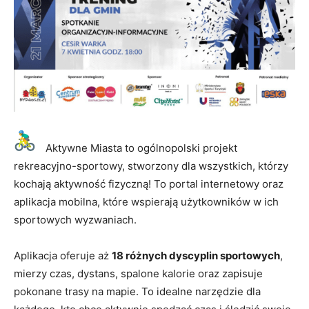
Aktywne Miasta to ogólnopolski projekt
rekreacyjno-sportowy, stworzony dla wszystkich, którzy
kochają aktywność fizyczną! To portal internetowy oraz
aplikacja mobilna, które wspierają użytkowników w ich
sportowych wyzwaniach.
Aplikacja oferuje aż
18 różnych dyscyplin sportowych
,
mierzy czas, dystans, spalone kalorie oraz zapisuje
pokonane trasy na mapie. To idealne narzędzie dla