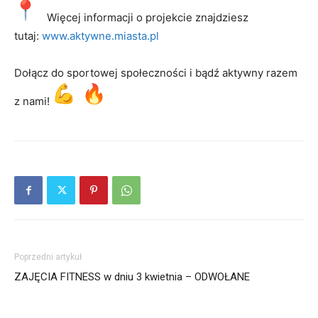
Więcej informacji o projekcie znajdziesz
tutaj:
www.aktywne.miasta.pl
Dołącz do sportowej społeczności i bądź aktywny razem
z nami!
Poprzedni artykuł
ZAJĘCIA FITNESS w dniu 3 kwietnia – ODWOŁANE