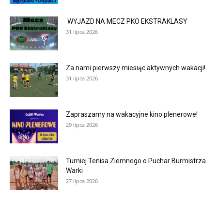
WYJAZD NA MECZ PKO EKSTRAKLASY
31 lipca 2026
Za nami pierwszy miesiąc aktywnych wakacji!
31 lipca 2026
Zapraszamy na wakacyjne kino plenerowe!
29 lipca 2026
Turniej Tenisa Ziemnego o Puchar Burmistrza
Warki
27 lipca 2026