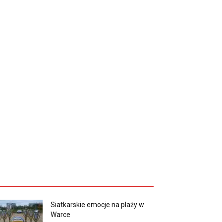
Siatkarskie emocje na plaży w
Warce