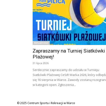
Aktualności
Zapraszamy na Turniej Siatkówki
Plażowej!
31 lipca 2026
Serdecznie zapraszamy do udziału w Turnieju
Siatkówki Plażowej CeSiR Warka 2026, który odbęd
się 16 sierpnia w Warce. Zawody zostaną rozegran
w kategorii open. Zgłoszenia...
© 2025 Centrum Sportu i Rekreacji w Warce