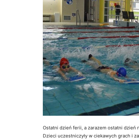
Warce
Ostatni dzień ferii, a zarazem ostatni dzień
Dzieci uczestniczyły w ciekawych grach i 