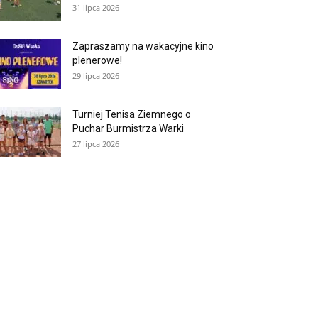
31 lipca 2026
Zapraszamy na wakacyjne kino
plenerowe!
29 lipca 2026
Turniej Tenisa Ziemnego o
Puchar Burmistrza Warki
27 lipca 2026