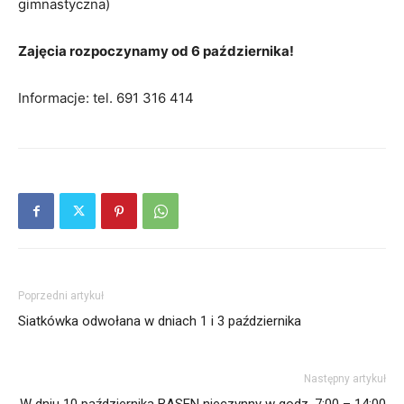
gimnastyczna)
Zajęcia rozpoczynamy od 6 października!
Informacje: tel. 691 316 414
Poprzedni artykuł
Siatkówka odwołana w dniach 1 i 3 października
Następny artykuł