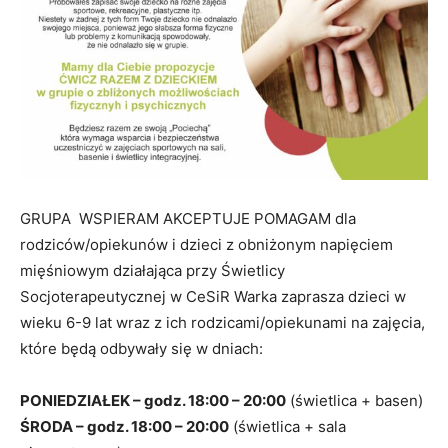
GRUPA WSPIERAM AKCEPTUJE POMAGAM dla
rodziców/opiekunów i dzieci z obniżonym napięciem
mięśniowym działająca przy Świetlicy
Socjoterapeutycznej w CeSiR Warka zaprasza dzieci w
wieku 6-9 lat wraz z ich rodzicami/opiekunami na zajęcia,
które będą odbywały się w dniach:
PONIEDZIAŁEK – godz. 18:00 – 20:00
(świetlica + basen)
ŚRODA – godz. 18:00 – 20:00
(świetlica + sala