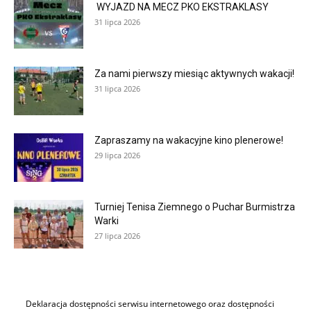
WYJAZD NA MECZ PKO EKSTRAKLASY
31 lipca 2026
Za nami pierwszy miesiąc aktywnych wakacji!
31 lipca 2026
Zapraszamy na wakacyjne kino plenerowe!
29 lipca 2026
Turniej Tenisa Ziemnego o Puchar Burmistrza
Warki
27 lipca 2026
Deklaracja dostępności serwisu internetowego oraz dostępności