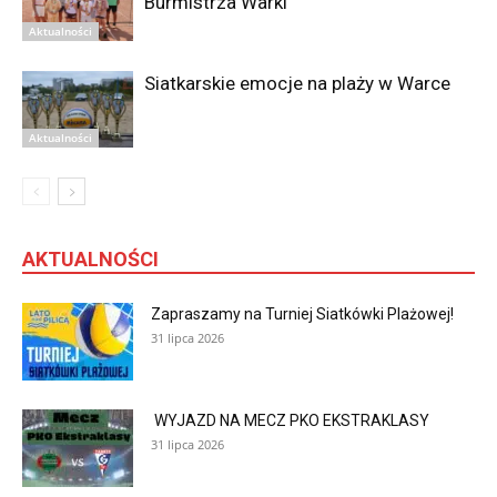
Burmistrza Warki
Aktualności
Siatkarskie emocje na plaży w Warce
Aktualności
AKTUALNOŚCI
Zapraszamy na Turniej Siatkówki Plażowej!
31 lipca 2026
WYJAZD NA MECZ PKO EKSTRAKLASY
31 lipca 2026