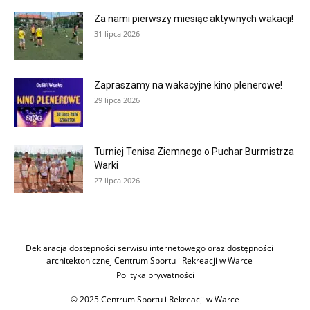
Za nami pierwszy miesiąc aktywnych wakacji!
31 lipca 2026
Zapraszamy na wakacyjne kino plenerowe!
29 lipca 2026
Turniej Tenisa Ziemnego o Puchar Burmistrza
Warki
27 lipca 2026
Deklaracja dostępności serwisu internetowego oraz dostępności
architektonicznej Centrum Sportu i Rekreacji w Warce
Polityka prywatności
© 2025 Centrum Sportu i Rekreacji w Warce