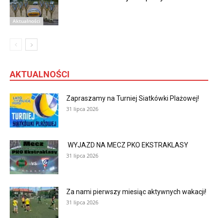
Aktualności
AKTUALNOŚCI
Zapraszamy na Turniej Siatkówki Plażowej!
31 lipca 2026
WYJAZD NA MECZ PKO EKSTRAKLASY
31 lipca 2026
Za nami pierwszy miesiąc aktywnych wakacji!
31 lipca 2026