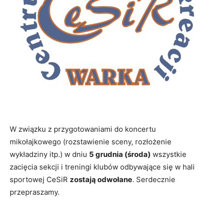
W związku z przygotowaniami do koncertu
mikołajkowego (rozstawienie sceny, rozłożenie
wykładziny itp.) w dniu
5 grudnia (środa)
wszystkie
zacięcia sekcji i treningi klubów odbywające się w hali
sportowej CeSiR
zostają odwołane
. Serdecznie
przepraszamy.