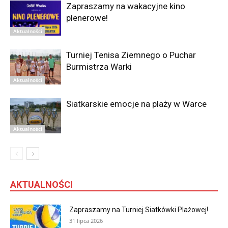
Zapraszamy na wakacyjne kino
plenerowe!
Aktualności
Turniej Tenisa Ziemnego o Puchar
Burmistrza Warki
Aktualności
Siatkarskie emocje na plaży w Warce
Aktualności
AKTUALNOŚCI
Zapraszamy na Turniej Siatkówki Plażowej!
31 lipca 2026