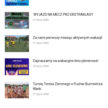
WYJAZD NA MECZ PKO EKSTRAKLASY
31 lipca 2026
Za nami pierwszy miesiąc aktywnych wakacji!
31 lipca 2026
Zapraszamy na wakacyjne kino plenerowe!
29 lipca 2026
Turniej Tenisa Ziemnego o Puchar Burmistrza
Warki
27 lipca 2026