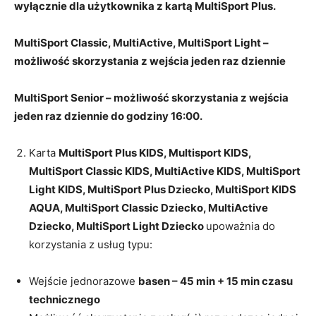
wyłącznie dla użytkownika z kartą MultiSport Plus.
MultiSport Classic, MultiActive, MultiSport Light –
możliwość skorzystania z wejścia jeden raz dziennie
MultiSport Senior – możliwość skorzystania z wejścia
jeden raz dziennie do godziny 16:00.
Karta
MultiSport Plus KIDS, Multisport KIDS,
MultiSport Classic KIDS, MultiActive KIDS, MultiSport
Light KIDS, MultiSport Plus Dziecko, MultiSport KIDS
AQUA, MultiSport Classic Dziecko, MultiActive
Dziecko, MultiSport Light Dziecko
upoważnia do
korzystania z usług typu:
Wejście jednorazowe
basen – 45 min + 15 min czasu
technicznego