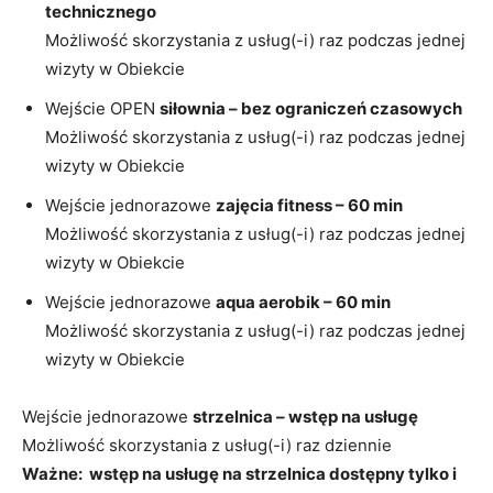
technicznego
Możliwość skorzystania z usług(-i) raz podczas jednej
wizyty w Obiekcie
Wejście OPEN
siłownia – bez ograniczeń czasowych
Możliwość skorzystania z usług(-i) raz podczas jednej
wizyty w Obiekcie
Wejście jednorazowe
zajęcia fitness – 60 min
Możliwość skorzystania z usług(-i) raz podczas jednej
wizyty w Obiekcie
Wejście jednorazowe
aqua aerobik – 60 min
Możliwość skorzystania z usług(-i) raz podczas jednej
wizyty w Obiekcie
Wejście jednorazowe
strzelnica – wstęp na usługę
Możliwość skorzystania z usług(-i) raz dziennie
Ważne: wstęp na usługę na strzelnica dostępny tylko i