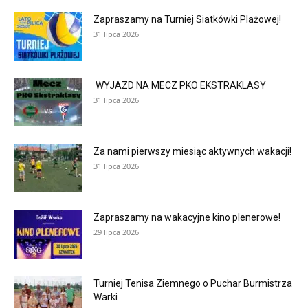
Zapraszamy na Turniej Siatkówki Plażowej!
31 lipca 2026
WYJAZD NA MECZ PKO EKSTRAKLASY
31 lipca 2026
Za nami pierwszy miesiąc aktywnych wakacji!
31 lipca 2026
Zapraszamy na wakacyjne kino plenerowe!
29 lipca 2026
Turniej Tenisa Ziemnego o Puchar Burmistrza
Warki