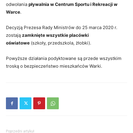
odwołania
pływalnia w Centrum Sportu i Rekreacji w
Warce
.
Decyzją Prezesa Rady Ministrów do 25 marca 2020 r.
zostają
zamknięte wszystkie placówki
oświatowe
(szkoły, przedszkola, żłobki).
Powyższe działania podyktowane są przede wszystkim
troską o bezpieczeństwo mieszkańców Warki.
Poprzedni artykuł