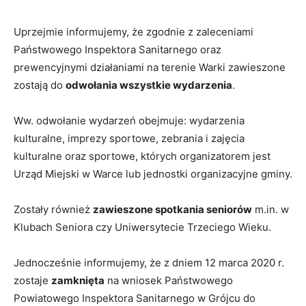
Uprzejmie informujemy, że zgodnie z zaleceniami
Państwowego Inspektora Sanitarnego oraz
prewencyjnymi działaniami na terenie Warki zawieszone
zostają do
odwołania wszystkie wydarzenia
.
Ww. odwołanie wydarzeń obejmuje: wydarzenia
kulturalne, imprezy sportowe, zebrania i zajęcia
kulturalne oraz sportowe, których organizatorem jest
Urząd Miejski w Warce lub jednostki organizacyjne gminy.
Zostały również
zawieszone spotkania seniorów
m.in. w
Klubach Seniora czy Uniwersytecie Trzeciego Wieku.
Jednocześnie informujemy, że z dniem 12 marca 2020 r.
zostaje
zamknięta
na wniosek Państwowego
Powiatowego Inspektora Sanitarnego w Grójcu do