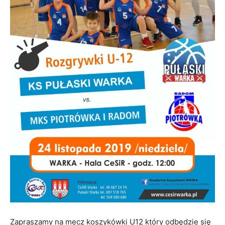
Zapraszamy na mecz koszykówki U12 który odbędzie się