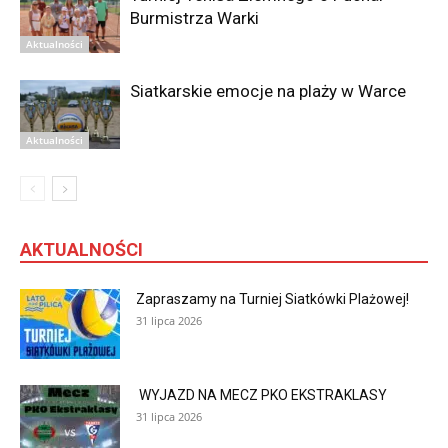
Burmistrza Warki
Aktualności
Siatkarskie emocje na plaży w Warce
Aktualności
AKTUALNOŚCI
Zapraszamy na Turniej Siatkówki Plażowej!
31 lipca 2026
WYJAZD NA MECZ PKO EKSTRAKLASY
31 lipca 2026