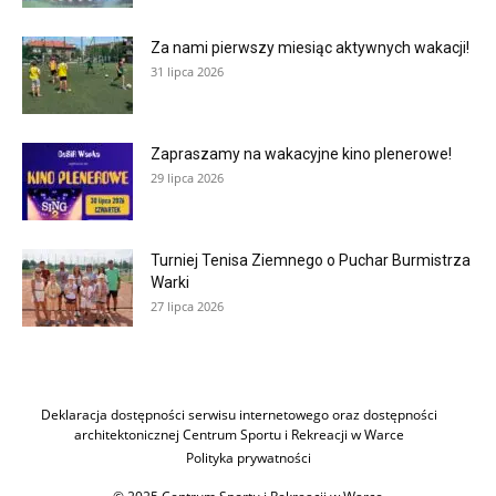
Za nami pierwszy miesiąc aktywnych wakacji!
31 lipca 2026
Zapraszamy na wakacyjne kino plenerowe!
29 lipca 2026
Turniej Tenisa Ziemnego o Puchar Burmistrza
Warki
27 lipca 2026
Deklaracja dostępności serwisu internetowego oraz dostępności
architektonicznej Centrum Sportu i Rekreacji w Warce
Polityka prywatności