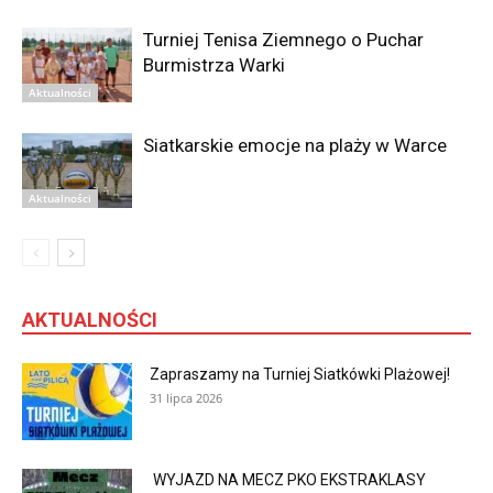
Turniej Tenisa Ziemnego o Puchar
Burmistrza Warki
Aktualności
Siatkarskie emocje na plaży w Warce
Aktualności
AKTUALNOŚCI
Zapraszamy na Turniej Siatkówki Plażowej!
31 lipca 2026
WYJAZD NA MECZ PKO EKSTRAKLASY