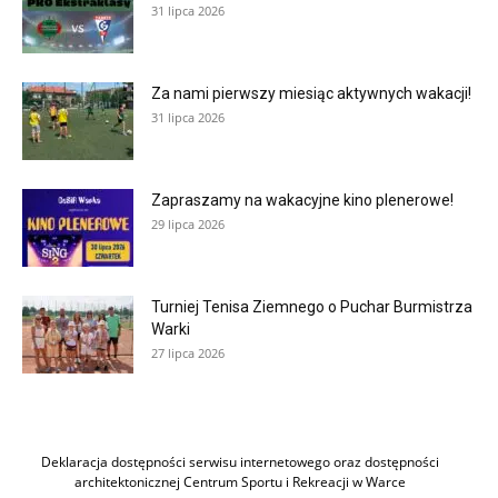
31 lipca 2026
Za nami pierwszy miesiąc aktywnych wakacji!
31 lipca 2026
Zapraszamy na wakacyjne kino plenerowe!
29 lipca 2026
Turniej Tenisa Ziemnego o Puchar Burmistrza
Warki
27 lipca 2026
Deklaracja dostępności serwisu internetowego oraz dostępności
architektonicznej Centrum Sportu i Rekreacji w Warce