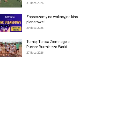
31 lipca 2026
Zapraszamy na wakacyjne kino
plenerowe!
29 lipca 2026
Turniej Tenisa Ziemnego o
Puchar Burmistrza Warki
27 lipca 2026