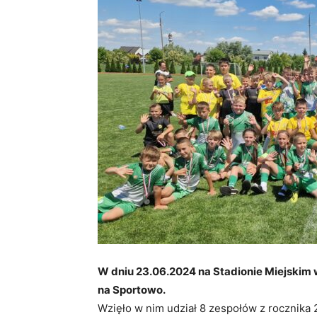
Warce
W dniu 23.06.2024 na Stadionie Miejskim 
na Sportowo.
Wzięło w nim udział 8 zespołów z rocznika 