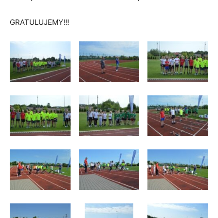
GRATULUJEMY!!!