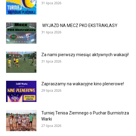
31 lipca 2026
WYJAZD NA MECZ PKO EKSTRAKLASY
31 lipca 2026
Za nami pierwszy miesiąc aktywnych wakacji!
31 lipca 2026
Zapraszamy na wakacyjne kino plenerowe!
29 lipca 2026
Turniej Tenisa Ziemnego o Puchar Burmistrza
Warki
27 lipca 2026