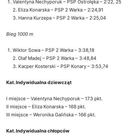
Valentyna Nechyporuk – PSP Ostrołęka – 2:22, 25
2. Eliza Konarska – PSP 2 Warka – 2:24,91
3. Hanna Kurzepa – PSP 2 Warka – 2:25,04
Bieg 1000 m
Wiktor Sowa – PSP 2 Warka – 3:38,18
2. Olaf Madej – PSP 2 Warka – 3:48,84
3. Kacper Kosterski – PSP Konary – 3:53,74
Kat. Indywidualna dziewcząt
I miejsce – Valentyna Nechyporuk – 173 pkt.
II miejsce – Eliza Konarska – 168 pkt.
III miejsce – Weronika Galińska – 166 pkt.
Kat. Indywidualna chłopców