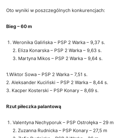
Oto wyniki w poszczególnych konkurencjach:
Bieg – 60 m
Weronika Galińska – PSP 2 Warka – 9,37 s.
2. Eliza Konarska – PSP 2 Warka – 9,63 s.
3. Martyna Mikos – PSP 2 Warka – 9,64 s.
1.Wiktor Sowa – PSP 2 Warka – 7,51 s.
2. Aleksander Kuciński – PSP 2 Warka – 8,44 s.
3. Kacper Kosterski – PSP Konary – 8,69 s.
Rzut piłeczka palantową
Valentyna Nechyporuk – PSP Ostrołęka – 29 m
2. Zuzanna Rudnicka – PSP Konary – 27,5 m