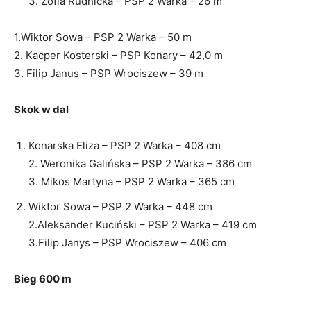
3. Zofia Rudnicka – PSP 2 Warka – 26 m
1.Wiktor Sowa – PSP 2 Warka – 50 m
2. Kacper Kosterski – PSP Konary – 42,0 m
3. Filip Janus – PSP Wrociszew – 39 m
Skok w dal
Konarska Eliza – PSP 2 Warka – 408 cm
2. Weronika Galińska – PSP 2 Warka – 386 cm
3. Mikos Martyna – PSP 2 Warka – 365 cm
Wiktor Sowa – PSP 2 Warka – 448 cm
2.Aleksander Kuciński – PSP 2 Warka – 419 cm
3.Filip Janys – PSP Wrociszew – 406 cm
Bieg 600 m