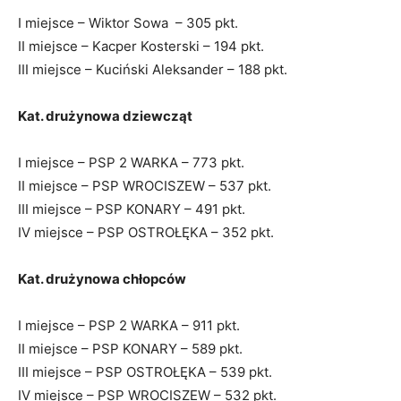
I miejsce – Wiktor Sowa – 305 pkt.
II miejsce – Kacper Kosterski – 194 pkt.
III miejsce – Kuciński Aleksander – 188 pkt.
Kat. drużynowa dziewcząt
I miejsce – PSP 2 WARKA – 773 pkt.
II miejsce – PSP WROCISZEW – 537 pkt.
III miejsce – PSP KONARY – 491 pkt.
IV miejsce – PSP OSTROŁĘKA – 352 pkt.
Kat. drużynowa chłopców
I miejsce – PSP 2 WARKA – 911 pkt.
II miejsce – PSP KONARY – 589 pkt.
III miejsce – PSP OSTROŁĘKA – 539 pkt.
IV miejsce – PSP WROCISZEW – 532 pkt.