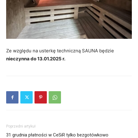
Ze względu na usterkę techniczną SAUNA będzie
nieczynna do 13.01.2025 r.
Poprzedni artykuł
31 grudnia płatności w CeSiR tylko bezgotówkowo