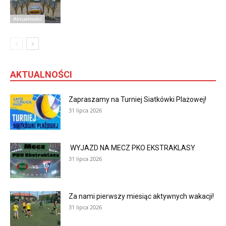
Aktualności
AKTUALNOŚCI
Zapraszamy na Turniej Siatkówki Plażowej!
31 lipca 2026
WYJAZD NA MECZ PKO EKSTRAKLASY
31 lipca 2026
Za nami pierwszy miesiąc aktywnych wakacji!
31 lipca 2026