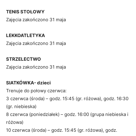
TENIS STOŁOWY
Zajęcia zakończono 31 maja
LEKKOATLETYKA
Zajęcia zakończono 31 maja
STRZELECTWO
Zajęcia zakończono 31 maja
SIATKÓWKA- dzieci
Trenuje do połowy czerwca:
3 czerwca (środa) – godz. 15:45 (gr. różowa), godz. 16:30
(gr. niebieska)
8 czerwca (poniedziałek) – godz. 16:00 (grupa niebieska i
różowa)
10 czerwca (środa) – godz. 15:45 (gr. różowa), godz.