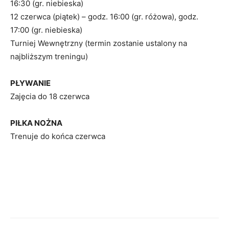
16:30 (gr. niebieska)
12 czerwca (piątek) – godz. 16:00 (gr. różowa), godz.
17:00 (gr. niebieska)
Turniej Wewnętrzny (termin zostanie ustalony na
najbliższym treningu)
PŁYWANIE
Zajęcia do 18 czerwca
PIŁKA NOŻNA
Trenuje do końca czerwca