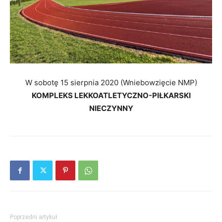
W sobotę 15 sierpnia 2020 (Wniebowzięcie NMP)
KOMPLEKS LEKKOATLETYCZNO-PIŁKARSKI
NIECZYNNY
Poprzedni artykuł