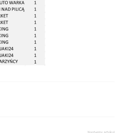
Następny artykuł