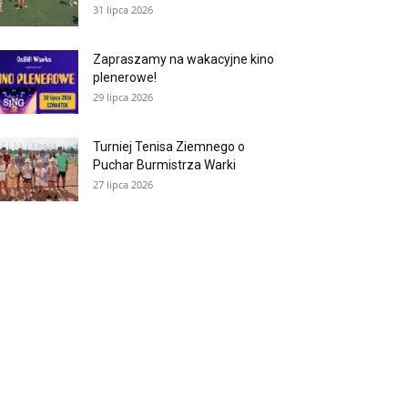
31 lipca 2026
Zapraszamy na wakacyjne kino
plenerowe!
29 lipca 2026
Turniej Tenisa Ziemnego o
Puchar Burmistrza Warki
27 lipca 2026