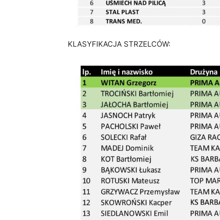
KLASYFIKACJA STRZELCÓW: