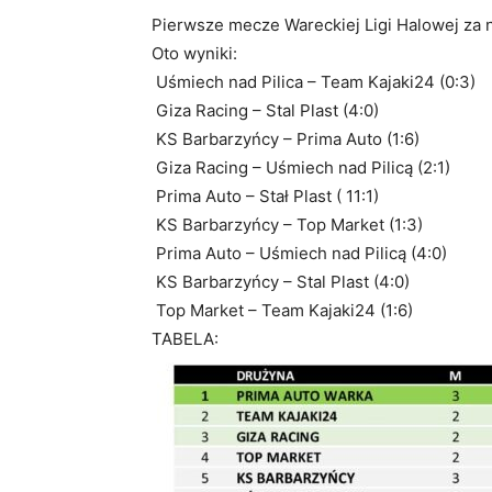
Pierwsze mecze Wareckiej Ligi Halowej za 
Oto wyniki:
Uśmiech nad Pilica – Team Kajaki24 (0:3)
Giza Racing – Stal Plast (4:0)
KS Barbarzyńcy – Prima Auto (1:6)
Giza Racing – Uśmiech nad Pilicą (2:1)
Prima Auto – Stał Plast ( 11:1)
KS Barbarzyńcy – Top Market (1:3)
Prima Auto – Uśmiech nad Pilicą (4:0)
KS Barbarzyńcy – Stal Plast (4:0)
Top Market – Team Kajaki24 (1:6)
TABELA: