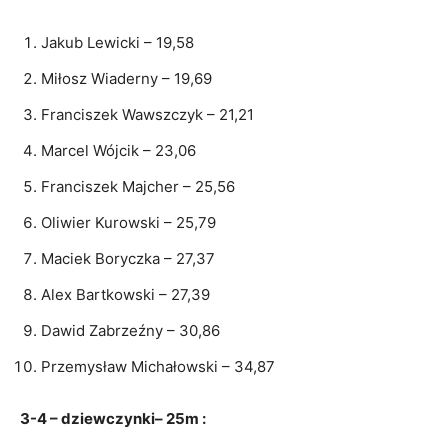
Jakub Lewicki – 19,58
Miłosz Wiaderny – 19,69
Franciszek Wawszczyk – 21,21
Marcel Wójcik – 23,06
Franciszek Majcher – 25,56
Oliwier Kurowski – 25,79
Maciek Boryczka – 27,37
Alex Bartkowski – 27,39
Dawid Zabrzeźny – 30,86
Przemysław Michałowski – 34,87
3-4 – dziewczynki– 25m :