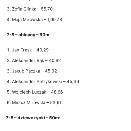
Zofia Glinka – 55,70
Maja Mirowska – 1,00,78
7-8 – chłopcy – 50m:
Jan Frask – 40,29
Aleksander Bąk – 40,82
Jakub Paczka – 45,32
Aleksander Petrykowski – 45,46
Wojciech Łuczak – 48,66
Michał Mirowski – 53,61
7-8 – dziewczynki – 50m: