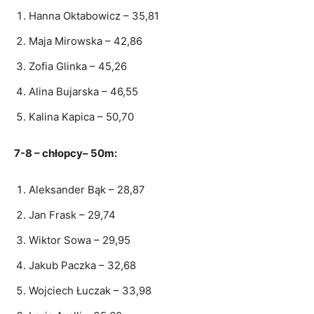
Hanna Oktabowicz – 35,81
Maja Mirowska – 42,86
Zofia Glinka – 45,26
Alina Bujarska – 46,55
Kalina Kapica – 50,70
7-8 – chłopcy– 50m:
Aleksander Bąk – 28,87
Jan Frask – 29,74
Wiktor Sowa – 29,95
Jakub Paczka – 32,68
Wojciech Łuczak – 33,98