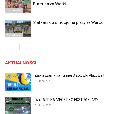
Burmistrza Warki
Aktualności
Siatkarskie emocje na plaży w Warce
Aktualności
AKTUALNOŚCI
Zapraszamy na Turniej Siatkówki Plażowej!
31 lipca 2026
WYJAZD NA MECZ PKO EKSTRAKLASY
31 lipca 2026