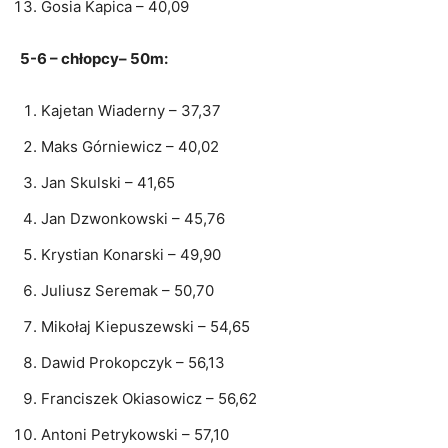
Gosia Kapica – 40,09
5-6 – chłopcy– 50m:
Kajetan Wiaderny – 37,37
Maks Górniewicz – 40,02
Jan Skulski – 41,65
Jan Dzwonkowski – 45,76
Krystian Konarski – 49,90
Juliusz Seremak – 50,70
Mikołaj Kiepuszewski – 54,65
Dawid Prokopczyk – 56,13
Franciszek Okiasowicz – 56,62
Antoni Petrykowski – 57,10