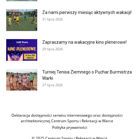
Za nami pierwszy miesiąc aktywnych wakacji!
31 lipca 2026
Zapraszamy na wakacyjne kino plenerowe!
29 lipca 2026
Turniej Tenisa Ziemnego o Puchar Burmistrza
Warki
27 lipca 2026
Deklaracja dostępności serwisu internetowego oraz dostępności
architektonicznej Centrum Sportu i Rekreacji w Warce
Polityka prywatności
© 2025 Centrum Sportu i Rekreacji w Warce