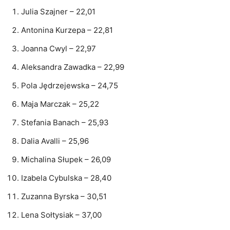
Julia Szajner – 22,01
Antonina Kurzepa – 22,81
Joanna Cwyl – 22,97
Aleksandra Zawadka – 22,99
Pola Jędrzejewska – 24,75
Maja Marczak – 25,22
Stefania Banach – 25,93
Dalia Avalli – 25,96
Michalina Słupek – 26,09
Izabela Cybulska – 28,40
Zuzanna Byrska – 30,51
Lena Sołtysiak – 37,00