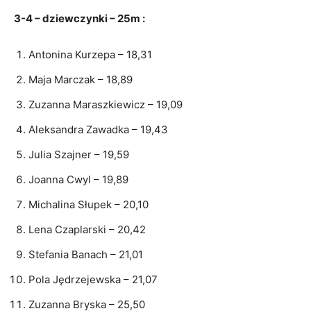
3-4 – dziewczynki – 25m :
Antonina Kurzepa – 18,31
Maja Marczak – 18,89
Zuzanna Maraszkiewicz – 19,09
Aleksandra Zawadka – 19,43
Julia Szajner – 19,59
Joanna Cwyl – 19,89
Michalina Słupek – 20,10
Lena Czaplarski – 20,42
Stefania Banach – 21,01
Pola Jędrzejewska – 21,07
Zuzanna Bryska – 25,50