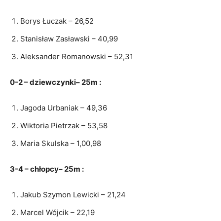
Borys Łuczak – 26,52
Stanisław Zasławski – 40,99
Aleksander Romanowski – 52,31
0-2 – dziewczynki– 25m :
Jagoda Urbaniak – 49,36
Wiktoria Pietrzak – 53,58
Maria Skulska – 1,00,98
3-4 – chłopcy– 25m :
Jakub Szymon Lewicki – 21,24
Marcel Wójcik – 22,19