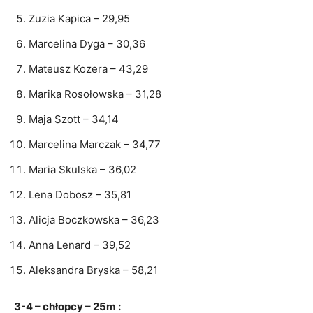
Zuzia Kapica – 29,95
Marcelina Dyga – 30,36
Mateusz Kozera – 43,29
Marika Rosołowska – 31,28
Maja Szott – 34,14
Marcelina Marczak – 34,77
Maria Skulska – 36,02
Lena Dobosz – 35,81
Alicja Boczkowska – 36,23
Anna Lenard – 39,52
Aleksandra Bryska – 58,21
3-4 – chłopcy – 25m :