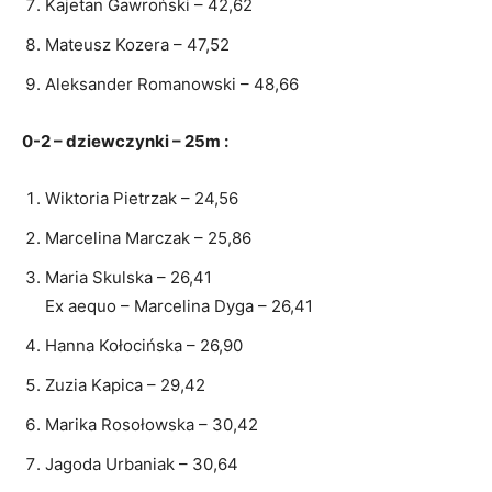
Kajetan Gawroński – 42,62
Mateusz Kozera – 47,52
Aleksander Romanowski – 48,66
0-2 – dziewczynki – 25m :
Wiktoria Pietrzak – 24,56
Marcelina Marczak – 25,86
Maria Skulska – 26,41
Ex aequo – Marcelina Dyga – 26,41
Hanna Kołocińska – 26,90
Zuzia Kapica – 29,42
Marika Rosołowska – 30,42
Jagoda Urbaniak – 30,64