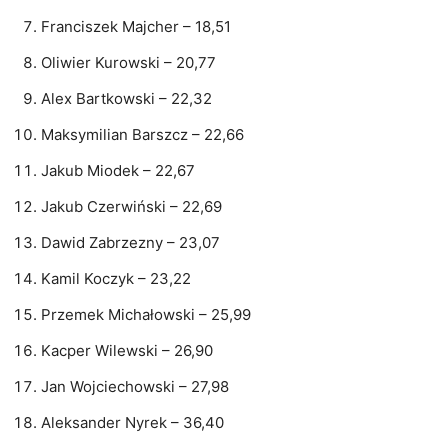
Franciszek Majcher – 18,51
Oliwier Kurowski – 20,77
Alex Bartkowski – 22,32
Maksymilian Barszcz – 22,66
Jakub Miodek – 22,67
Jakub Czerwiński – 22,69
Dawid Zabrzezny – 23,07
Kamil Koczyk – 23,22
Przemek Michałowski – 25,99
Kacper Wilewski – 26,90
Jan Wojciechowski – 27,98
Aleksander Nyrek – 36,40