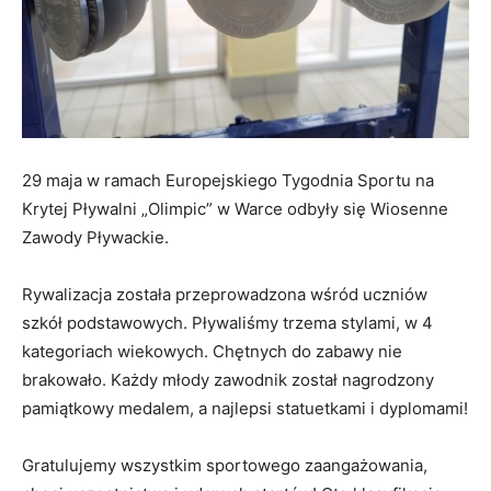
29 maja w ramach Europejskiego Tygodnia Sportu na
Krytej Pływalni „Olimpic” w Warce odbyły się Wiosenne
Zawody Pływackie.
Rywalizacja została przeprowadzona wśród uczniów
szkół podstawowych. Pływaliśmy trzema stylami, w 4
kategoriach wiekowych. Chętnych do zabawy nie
brakowało. Każdy młody zawodnik został nagrodzony
pamiątkowy medalem, a najlepsi statuetkami i dyplomami!
Gratulujemy wszystkim sportowego zaangażowania,