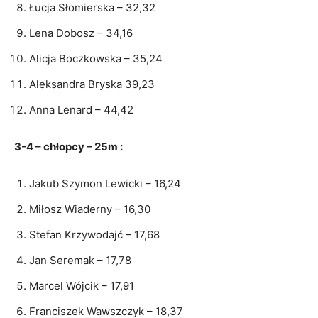
Łucja Słomierska – 32,32
Lena Dobosz – 34,16
Alicja Boczkowska – 35,24
Aleksandra Bryska 39,23
Anna Lenard – 44,42
3-4 – chłopcy – 25m :
Jakub Szymon Lewicki – 16,24
Miłosz Wiaderny – 16,30
Stefan Krzywodajć – 17,68
Jan Seremak – 17,78
Marcel Wójcik – 17,91
Franciszek Wawszczyk – 18,37