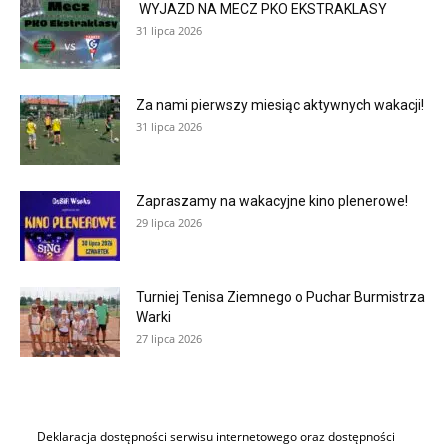
WYJAZD NA MECZ PKO EKSTRAKLASY
31 lipca 2026
Za nami pierwszy miesiąc aktywnych wakacji!
31 lipca 2026
Zapraszamy na wakacyjne kino plenerowe!
29 lipca 2026
Turniej Tenisa Ziemnego o Puchar Burmistrza
Warki
27 lipca 2026
Deklaracja dostępności serwisu internetowego oraz dostępności