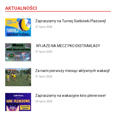
AKTUALNOŚCI
Zapraszamy na Turniej Siatkówki Plażowej!
31 lipca 2026
WYJAZD NA MECZ PKO EKSTRAKLASY
31 lipca 2026
Za nami pierwszy miesiąc aktywnych wakacji!
31 lipca 2026
Zapraszamy na wakacyjne kino plenerowe!
29 lipca 2026