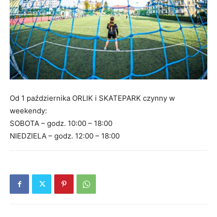
Od 1 października ORLIK i SKATEPARK czynny w
weekendy:
SOBOTA – godz. 10:00 – 18:00
NIEDZIELA – godz. 12:00 – 18:00