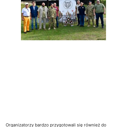
Organizatorzy bardzo przygotowali się również do