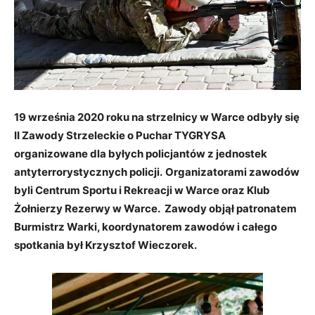
19 września 2020 roku na strzelnicy w Warce odbyły się
II Zawody Strzeleckie o Puchar TYGRYSA
organizowane dla byłych policjantów z jednostek
antyterrorystycznych policji.
Organizatorami zawodów
byli Centrum Sportu i Rekreacji w Warce oraz Klub
Żołnierzy Rezerwy w Warce. Zawody objął patronatem
Burmistrz Warki, koordynatorem zawodów i całego
spotkania był Krzysztof Wieczorek.