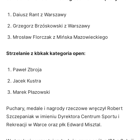
Daiusz Rant z Warszawy
Grzegorz Brzóskowski z Warszawy
Mrosław Florczak z Mińska Mazowieckiego
Strzelanie z kbkak kategoria open:
Paweł Zbroja
Jacek Kustra
Marek Płazowski
Puchary, medale i nagrody rzeczowe wręczył Robert
Szczepaniak w imieniu Dyrektora Centrum Sportu i
Rekreacji w Warce oraz płk Edward Misztal.