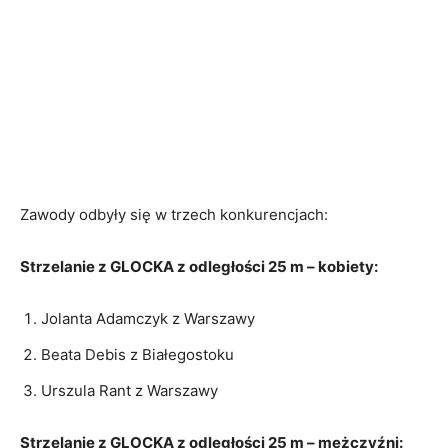
Zawody odbyły się w trzech konkurencjach:
Strzelanie z GLOCKA z odległości 25 m – kobiety:
Jolanta Adamczyk z Warszawy
Beata Debis z Białegostoku
Urszula Rant z Warszawy
Strzelanie z GLOCKA z odległości 25 m – mężczyźni: