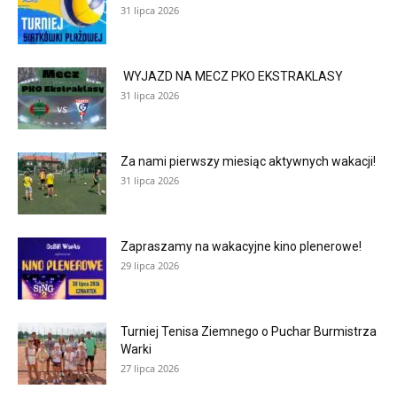
31 lipca 2026
WYJAZD NA MECZ PKO EKSTRAKLASY
31 lipca 2026
Za nami pierwszy miesiąc aktywnych wakacji!
31 lipca 2026
Zapraszamy na wakacyjne kino plenerowe!
29 lipca 2026
Turniej Tenisa Ziemnego o Puchar Burmistrza
Warki
27 lipca 2026