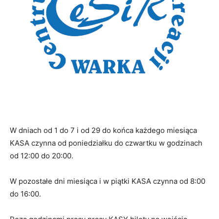
W dniach od 1 do 7 i od 29 do końca każdego miesiąca
KASA czynna od poniedziałku do czwartku w godzinach
od 12:00 do 20:00.
W pozostałe dni miesiąca i w piątki KASA czynna od 8:00
do 16:00.