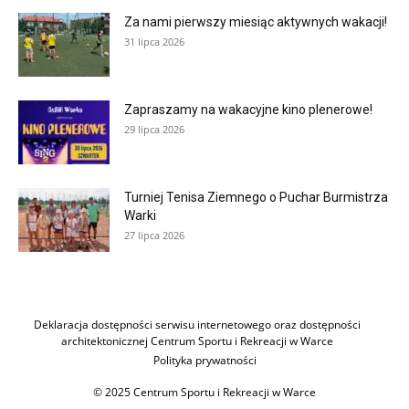
Za nami pierwszy miesiąc aktywnych wakacji!
31 lipca 2026
Zapraszamy na wakacyjne kino plenerowe!
29 lipca 2026
Turniej Tenisa Ziemnego o Puchar Burmistrza
Warki
27 lipca 2026
Deklaracja dostępności serwisu internetowego oraz dostępności
architektonicznej Centrum Sportu i Rekreacji w Warce
Polityka prywatności
© 2025 Centrum Sportu i Rekreacji w Warce