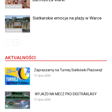
Aktualności
Siatkarskie emocje na plaży w Warce
Aktualności
AKTUALNOŚCI
Zapraszamy na Turniej Siatkówki Plażowej!
31 lipca 2026
WYJAZD NA MECZ PKO EKSTRAKLASY
31 lipca 2026