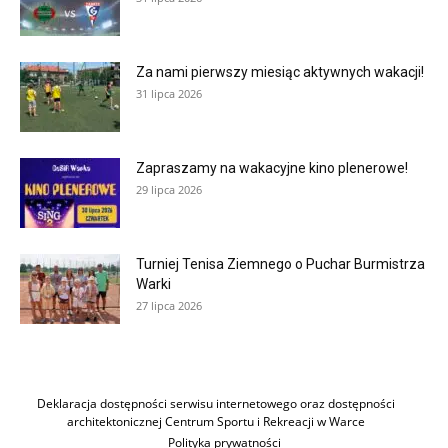
Za nami pierwszy miesiąc aktywnych wakacji!
31 lipca 2026
Zapraszamy na wakacyjne kino plenerowe!
29 lipca 2026
Turniej Tenisa Ziemnego o Puchar Burmistrza
Warki
27 lipca 2026
Deklaracja dostępności serwisu internetowego oraz dostępności
architektonicznej Centrum Sportu i Rekreacji w Warce
Polityka prywatności