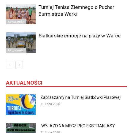
Turniej Tenisa Ziemnego o Puchar
Burmistrza Warki
Aktualności
Siatkarskie emocje na plaży w Warce
Aktualności
AKTUALNOŚCI
Zapraszamy na Turniej Siatkówki Plażowej!
31 lipca 2026
WYJAZD NA MECZ PKO EKSTRAKLASY
31 lipca 2026