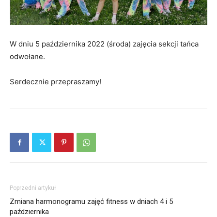
W dniu 5 października 2022 (środa) zajęcia sekcji tańca
odwołane.
Serdecznie przepraszamy!
Poprzedni artykuł
Zmiana harmonogramu zajęć fitness w dniach 4 i 5
października