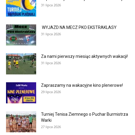
31 lipca 2026
WYJAZD NA MECZ PKO EKSTRAKLASY
31 lipca 2026
Za nami pierwszy miesiąc aktywnych wakacji!
31 lipca 2026
Zapraszamy na wakacyjne kino plenerowe!
29 lipca 2026
Turniej Tenisa Ziemnego o Puchar Burmistrza
Warki
27 lipca 2026