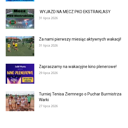
WYJAZD NA MECZ PKO EKSTRAKLASY
31 lipca 2026
Za nami pierwszy miesiąc aktywnych wakacji!
31 lipca 2026
Zapraszamy na wakacyjne kino plenerowe!
29 lipca 2026
Turniej Tenisa Ziemnego o Puchar Burmistrza
Warki
27 lipca 2026