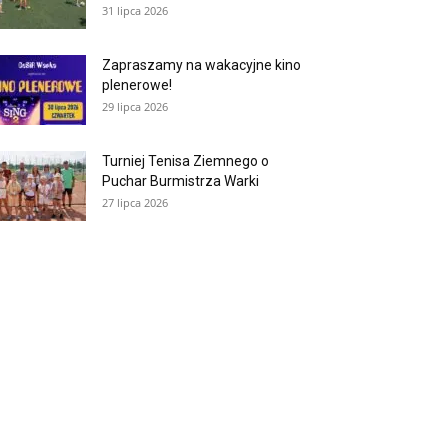
31 lipca 2026
Zapraszamy na wakacyjne kino
plenerowe!
29 lipca 2026
Turniej Tenisa Ziemnego o
Puchar Burmistrza Warki
27 lipca 2026