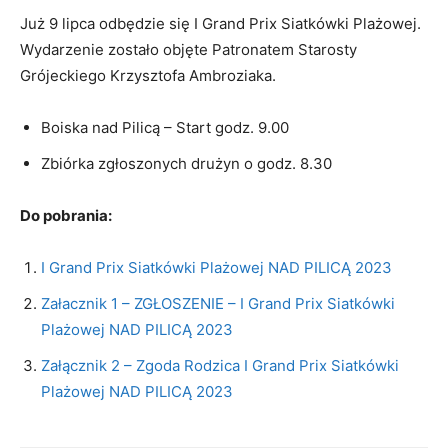
Już 9 lipca odbędzie się I Grand Prix Siatkówki Plażowej.
Wydarzenie zostało objęte Patronatem Starosty
Grójeckiego Krzysztofa Ambroziaka.
Boiska nad Pilicą – Start godz. 9.00
Zbiórka zgłoszonych drużyn o godz. 8.30
Do pobrania:
I Grand Prix Siatkówki Plażowej NAD PILICĄ 2023
Załacznik 1 – ZGŁOSZENIE – I Grand Prix Siatkówki
Plażowej NAD PILICĄ 2023
Załącznik 2 – Zgoda Rodzica I Grand Prix Siatkówki
Plażowej NAD PILICĄ 2023