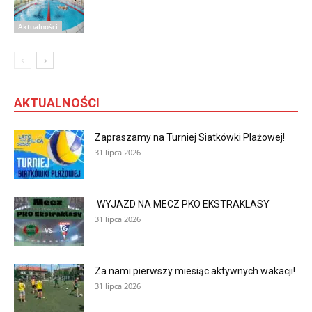
Aktualności
AKTUALNOŚCI
Zapraszamy na Turniej Siatkówki Plażowej!
31 lipca 2026
WYJAZD NA MECZ PKO EKSTRAKLASY
31 lipca 2026
Za nami pierwszy miesiąc aktywnych wakacji!
31 lipca 2026