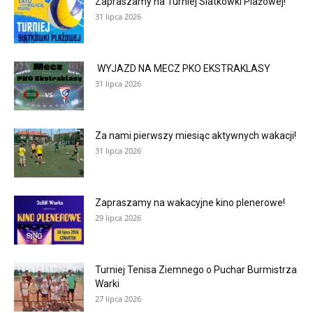
Zapraszamy na Turniej Siatkówki Plażowej!
31 lipca 2026
WYJAZD NA MECZ PKO EKSTRAKLASY
31 lipca 2026
Za nami pierwszy miesiąc aktywnych wakacji!
31 lipca 2026
Zapraszamy na wakacyjne kino plenerowe!
29 lipca 2026
Turniej Tenisa Ziemnego o Puchar Burmistrza
Warki
27 lipca 2026