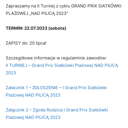
Zapraszamy na II Turniej z cyklu GRAND PRIX SIATKÓWKI
PLAŻOWEJ „NAD PILICĄ 2023”
TERMIN: 22.07.2023 (sobota)
ZAPISY do: 20 lipca!
Szczegółowe informacje w regulaminie zawodów:
II TURNIEJ – Grand Prix Siatkówki Plażowej NAD PILICĄ
2023
Załacznik 1 – ZGŁOSZENIE – I Grand Prix Siatkówki
Plażowej NAD PILICĄ 2023
Załącznik 2 – Zgoda Rodzica I Grand Prix Siatkówki
Plażowej NAD PILICĄ 2023