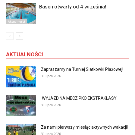
Basen otwarty od 4 września!
Aktualności
AKTUALNOŚCI
Zapraszamy na Turniej Siatkówki Plażowej!
31 lipca 2026
WYJAZD NA MECZ PKO EKSTRAKLASY
31 lipca 2026
Za nami pierwszy miesiąc aktywnych wakacji!
31 lipca 2026