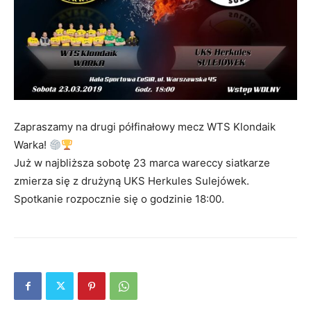
Zapraszamy na drugi półfinałowy mecz WTS Klondaik
Warka!
Już w najbliższa sobotę 23 marca wareccy siatkarze
zmierza się z drużyną UKS Herkules Sulejówek.
Spotkanie rozpocznie się o godzinie 18:00.