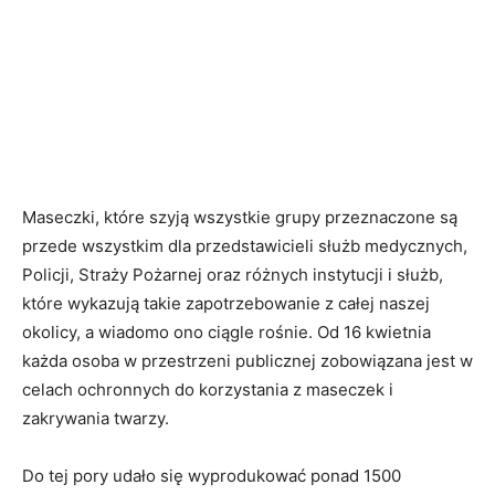
Maseczki, które szyją wszystkie grupy przeznaczone są
przede wszystkim dla przedstawicieli służb medycznych,
Policji, Straży Pożarnej oraz różnych instytucji i służb,
które wykazują takie zapotrzebowanie z całej naszej
okolicy, a wiadomo ono ciągle rośnie. Od 16 kwietnia
każda osoba w przestrzeni publicznej zobowiązana jest w
celach ochronnych do korzystania z maseczek i
zakrywania twarzy.
Do tej pory udało się wyprodukować ponad 1500