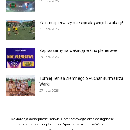
31 lipca 2026
Za nami pierwszy miesiąc aktywnych wakacji!
31 lipca 2026
Zapraszamy na wakacyjne kino plenerowe!
29 lipca 2026
Turniej Tenisa Ziemnego o Puchar Burmistrza
Warki
27 lipca 2026
Deklaracja dostępności serwisu internetowego oraz dostępności
architektonicznej Centrum Sportu i Rekreacji w Warce