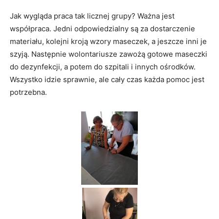
Jak wygląda praca tak licznej grupy? Ważna jest
współpraca. Jedni odpowiedzialny są za dostarczenie
materiału, kolejni kroją wzory maseczek, a jeszcze inni je
szyją. Następnie wolontariusze zawożą gotowe maseczki
do dezynfekcji, a potem do szpitali i innych ośrodków.
Wszystko idzie sprawnie, ale cały czas każda pomoc jest
potrzebna.