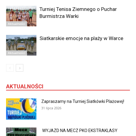
Turniej Tenisa Ziemnego o Puchar
Burmistrza Warki
Aktualności
Siatkarskie emocje na plaży w Warce
Aktualności
AKTUALNOŚCI
Zapraszamy na Turniej Siatkówki Plażowej!
31 lipca 2026
WYJAZD NA MECZ PKO EKSTRAKLASY